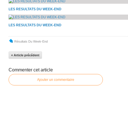
LES RESULTATS DU WEEK-END
LES RESULTATS DU WEEK-END
Résultats Du Week-End
« Article précédent
Commenter cet article
Ajouter un commentaire