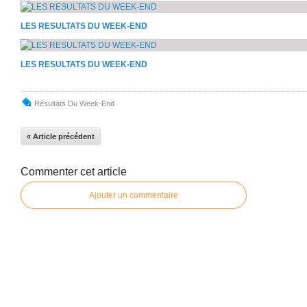
LES RESULTATS DU WEEK-END
LES RESULTATS DU WEEK-END
Résultats Du Week-End
« Article précédent
Commenter cet article
Ajouter un commentaire