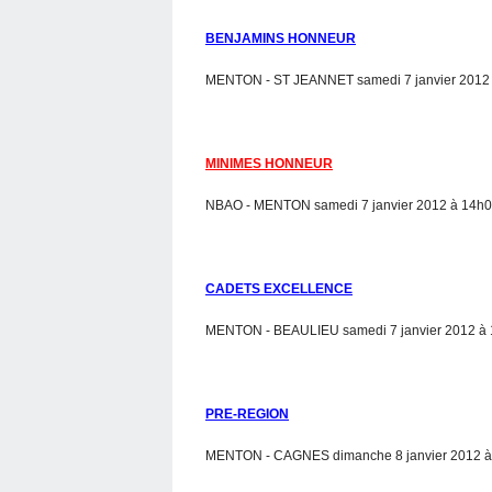
BENJAMINS HONNEUR
MENTON - ST JEANNET samedi 7 janvier 2012 
MINIMES HONNEUR
NBAO - MENTON samedi 7 janvier 2012 à 14h0
CADETS EXCELLENCE
MENTON - BEAULIEU samedi 7 janvier 2012 à 
PRE-REGION
MENTON - CAGNES dimanche 8 janvier 2012 à