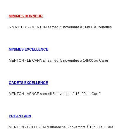
MINIMES HONNEUR
5 MAJEURS - MENTON samedi 5 novembre à 16h00 à Tourettes
MINIMES EXCELLENCE
MENTON - LE CANNET samedi 5 novembre à 14h00 au Careï
CADETS EXCELLENCE
MENTON - VENCE samedi 5 novembre à 16h00 au Careï
PRE-REGION
MENTON - GOLFE-JUAN dimanche 6 novembre à 15h00 au Careï