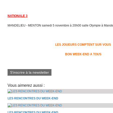
NATIONALE 3
MANDELIEU - MENTON samedi 5 novembre à 20h00 salle Olympie à Mande
LES JOUEURS COMPTENT SUR VOUS
BON WEEK-END A TOUS
S'inscrire à la newsletter
Vous aimerez aussi :
LES RENCONTRES DU WEEK-END
LES RENCONTRES DU WEEK-END