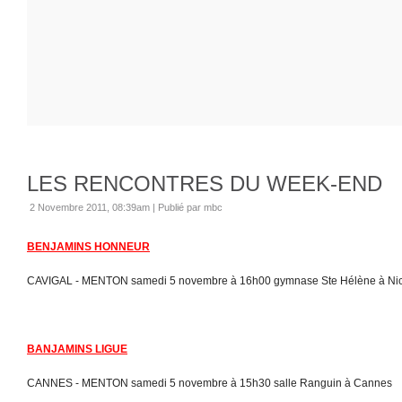
LES RENCONTRES DU WEEK-END
2 Novembre 2011, 08:39am
|
Publié par mbc
BENJAMINS HONNEUR
CAVIGAL - MENTON samedi 5 novembre à 16h00 gymnase Ste Hélène à Ni
BANJAMINS LIGUE
CANNES - MENTON samedi 5 novembre à 15h30 salle Ranguin à Cannes