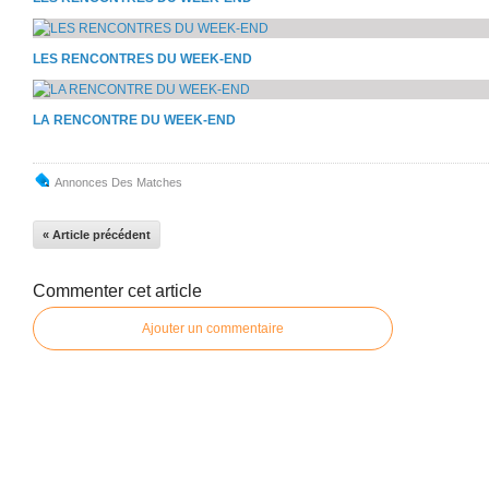
LES RENCONTRES DU WEEK-END
LA RENCONTRE DU WEEK-END
Annonces Des Matches
« Article précédent
Commenter cet article
Ajouter un commentaire