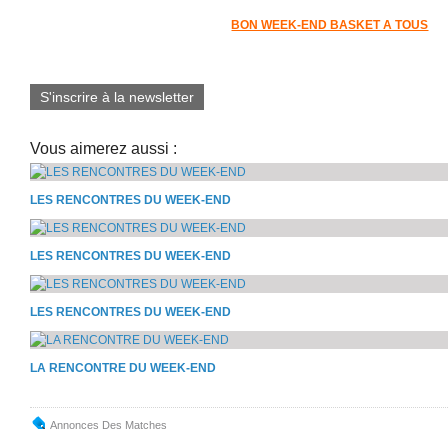
BON WEEK-END BASKET A TOUS
S'inscrire à la newsletter
Vous aimerez aussi :
LES RENCONTRES DU WEEK-END
LES RENCONTRES DU WEEK-END
LES RENCONTRES DU WEEK-END
LA RENCONTRE DU WEEK-END
Annonces Des Matches