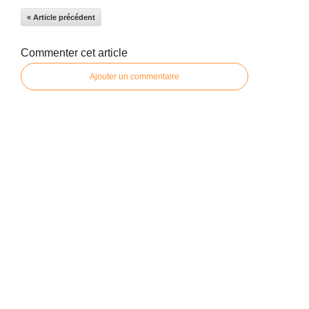
« Article précédent
Commenter cet article
Ajouter un commentaire