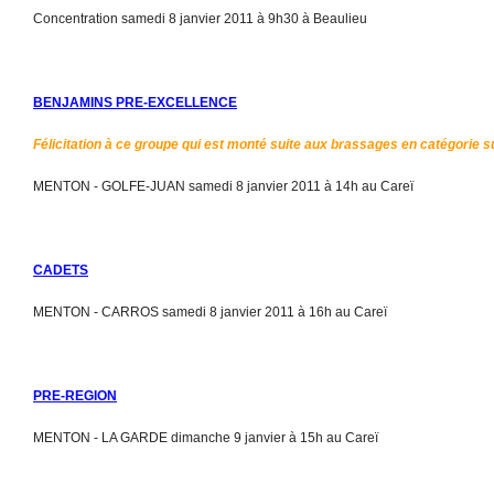
Concentration samedi 8 janvier 2011 à 9h30 à Beaulieu
BENJAMINS PRE-EXCELLENCE
Félicitation à ce groupe qui est monté suite aux brassages en catégorie s
MENTON - GOLFE-JUAN samedi 8 janvier 2011 à 14h au Careï
CADETS
MENTON - CARROS samedi 8 janvier 2011 à 16h au Careï
PRE-REGION
MENTON - LA GARDE dimanche 9 janvier à 15h au Careï