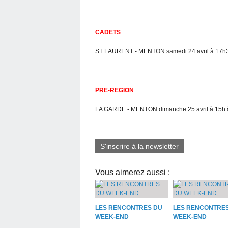
CADETS
ST LAURENT - MENTON samedi 24 avril à 17h30
PRE-REGION
LA GARDE - MENTON dimanche 25 avril à 15h 
S'inscrire à la newsletter
Vous aimerez aussi :
LES RENCONTRES DU
LES RENCONTRE
WEEK-END
WEEK-END