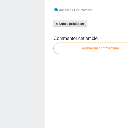
Annonces Des Matches
« Article précédent
Commenter cet article
Ajouter un commentaire