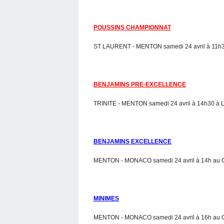
POUSSINS CHAMPIONNAT
ST LAURENT - MENTON samedi 24 avril à 11h30 
BENJAMINS PRE-EXCELLENCE
TRINITE - MENTON samedi 24 avril à 14h30 à La
BENJAMINS EXCELLENCE
MENTON - MONACO samedi 24 avril à 14h au 
MINIMES
MENTON - MONACO samedi 24 avril à 16h au 