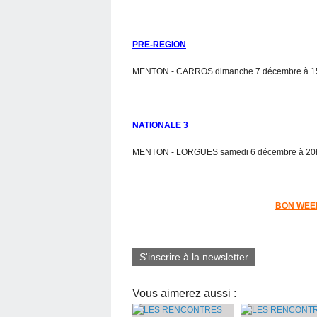
PRE-REGION
MENTON - CARROS dimanche 7 décembre à 15
NATIONALE 3
MENTON - LORGUES samedi 6 décembre à 20h
BON WEE
S'inscrire à la newsletter
Vous aimerez aussi :