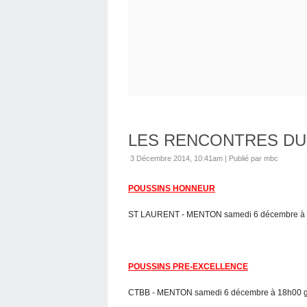
LES RENCONTRES DU
3 Décembre 2014, 10:41am
|
Publié par mbc
POUSSINS HONNEUR
ST LAURENT - MENTON samedi 6 décembre à 1
POUSSINS PRE-EXCELLENCE
CTBB - MENTON samedi 6 décembre à 18h00 gy