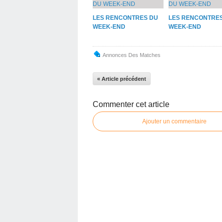
LES RENCONTRES DU
LES RENCONTRE
WEEK-END
WEEK-END
Annonces Des Matches
« Article précédent
Commenter cet article
Ajouter un commentaire