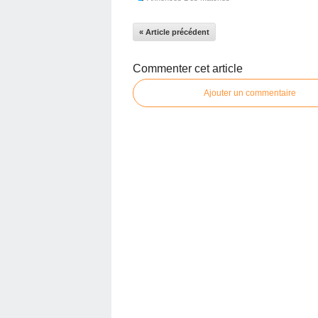
« Article précédent
Commenter cet article
Ajouter un commentaire