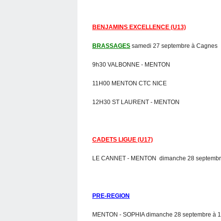
BENJAMINS EXCELLENCE (U13)
BRASSAGES
samedi 27 septembre à Cagnes
9h30 VALBONNE - MENTON
11H00 MENTON CTC NICE
12H30 ST LAURENT - MENTON
CADETS LIGUE (U17)
LE CANNET - MENTON dimanche 28 septembre
PRE-REGION
MENTON - SOPHIA dimanche 28 septembre à 1