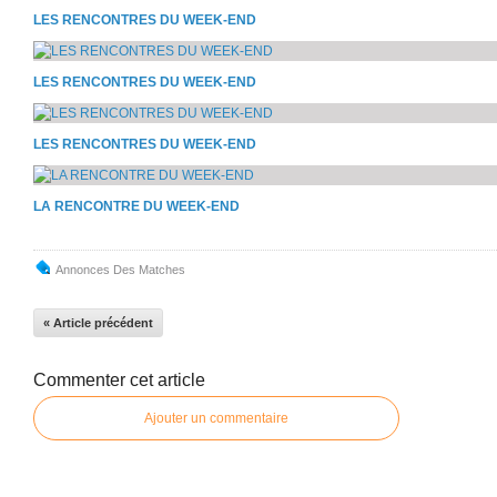
LES RENCONTRES DU WEEK-END
LES RENCONTRES DU WEEK-END
LES RENCONTRES DU WEEK-END
LA RENCONTRE DU WEEK-END
Annonces Des Matches
« Article précédent
Commenter cet article
Ajouter un commentaire