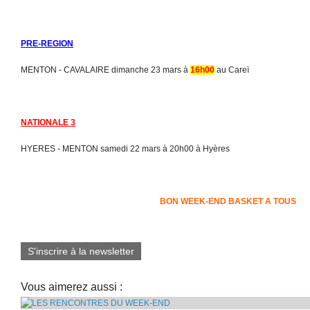
PRE-REGION
MENTON - CAVALAIRE dimanche 23 mars à
16h00
au Careï
NATIONALE 3
HYERES - MENTON samedi 22 mars à 20h00 à Hyères
BON WEEK-END BASKET A TOUS
S'inscrire à la newsletter
Vous aimerez aussi :