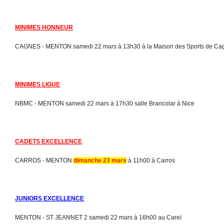
MINIMES HONNEUR
CAGNES - MENTON samedi 22 mars à 13h30 à la Maison des Sports de Cag
MINIMES LIGUE
NBMC - MENTON samedi 22 mars à 17h30 salle Brancolar à Nice
CADETS EXCELLENCE
CARROS - MENTON
dimanche 23 mars
à 11h00 à Carros
JUNIORS EXCELLENCE
MENTON - ST JEANNET 2 samedi 22 mars à 16h00 au Careï