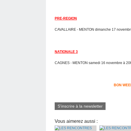
PRE-REGION
CAVALLAIRE - MENTON dimanche 17 novembre 
NATIONALE 3
CAGNES - MENTON samedi 16 novembre à 20
BON WEE
S'inscrire à la newsletter
Vous aimerez aussi :