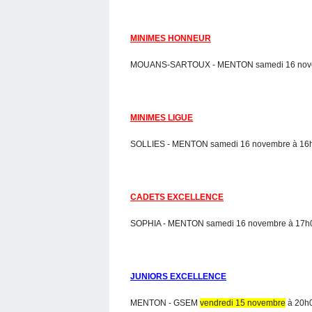
MINIMES HONNEUR
MOUANS-SARTOUX - MENTON samedi 16 novemb
MINIMES LIGUE
SOLLIES - MENTON samedi 16 novembre à 16h0
CADETS EXCELLENCE
SOPHIA - MENTON samedi 16 novembre à 17h0
JUNIORS EXCELLENCE
MENTON - GSEM
vendredi 15 novembre
à 20h0