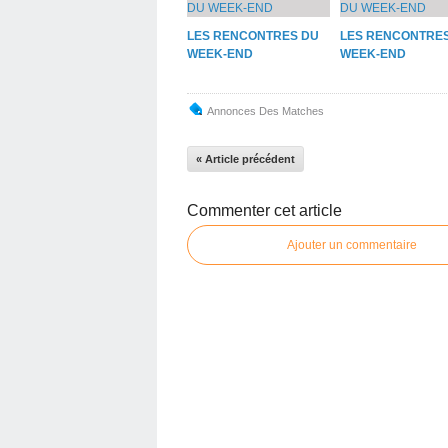
LES RENCONTRES DU
LES RENCONTRE
WEEK-END
WEEK-END
Annonces Des Matches
« Article précédent
Commenter cet article
Ajouter un commentaire