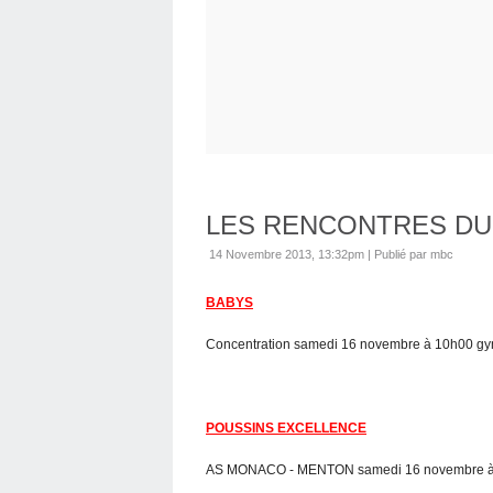
LES RENCONTRES DU
14 Novembre 2013, 13:32pm
|
Publié par mbc
BABYS
Concentration samedi 16 novembre à 10h00 gy
POUSSINS EXCELLENCE
AS MONACO - MENTON samedi 16 novembre à 1