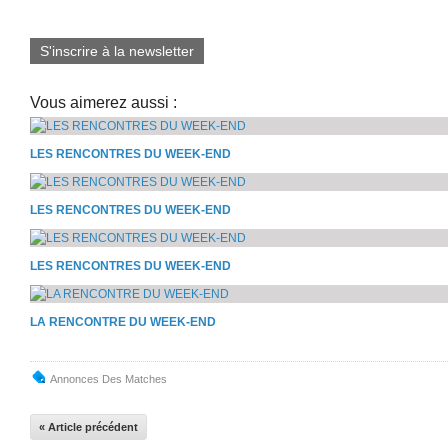
S'inscrire à la newsletter
Vous aimerez aussi :
LES RENCONTRES DU WEEK-END
LES RENCONTRES DU WEEK-END
LES RENCONTRES DU WEEK-END
LA RENCONTRE DU WEEK-END
Annonces Des Matches
« Article précédent