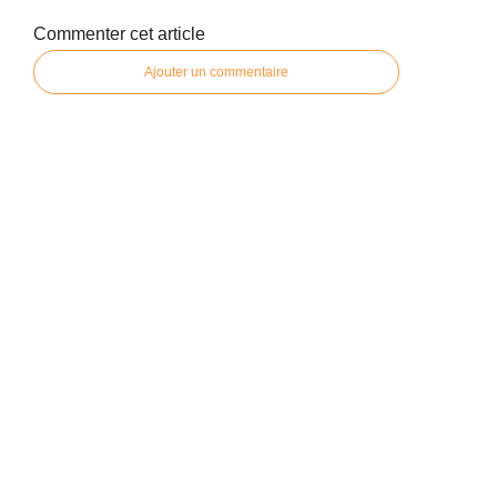
Commenter cet article
Ajouter un commentaire