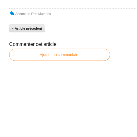
Annonces Des Matches
« Article précédent
Commenter cet article
Ajouter un commentaire