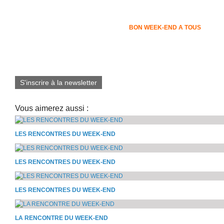
BON WEEK-END A TOUS
S'inscrire à la newsletter
Vous aimerez aussi :
LES RENCONTRES DU WEEK-END
LES RENCONTRES DU WEEK-END
LES RENCONTRES DU WEEK-END
LA RENCONTRE DU WEEK-END