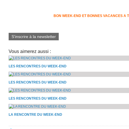
BON WEEK-END ET BONNES VACANCES A 
S'inscrire à la newsletter
Vous aimerez aussi :
LES RENCONTRES DU WEEK-END
LES RENCONTRES DU WEEK-END
LES RENCONTRES DU WEEK-END
LA RENCONTRE DU WEEK-END