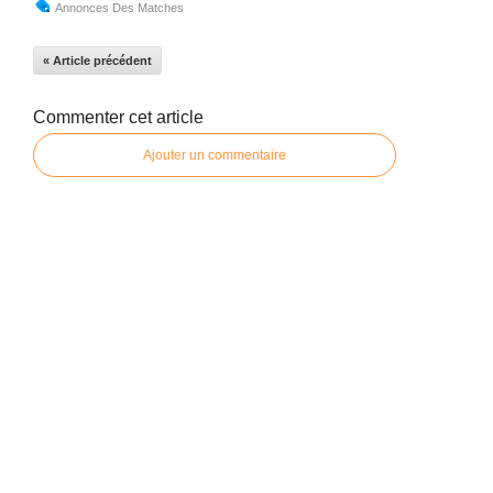
Annonces Des Matches
« Article précédent
Commenter cet article
Ajouter un commentaire