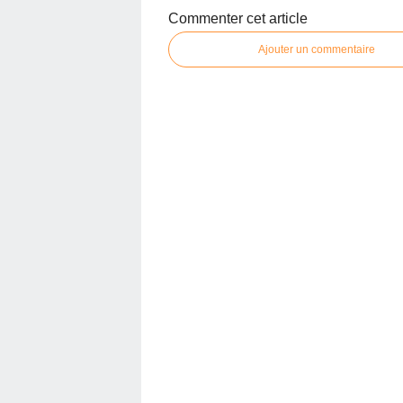
Commenter cet article
Ajouter un commentaire