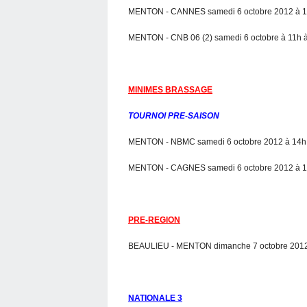
MENTON - CANNES samedi 6 octobre 2012 à 1
MENTON - CNB 06 (2) samedi 6 octobre à 11h 
MINIMES BRASSAGE
TOURNOI PRE-SAISON
MENTON - NBMC samedi 6 octobre 2012 à 14h
MENTON - CAGNES samedi 6 octobre 2012 à 1
PRE-REGION
BEAULIEU - MENTON dimanche 7 octobre 2012 
NATIONALE 3