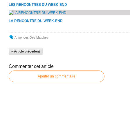
LES RENCONTRES DU WEEK-END
LA RENCONTRE DU WEEK-END
Annonces Des Matches
« Article précédent
Commenter cet article
Ajouter un commentaire