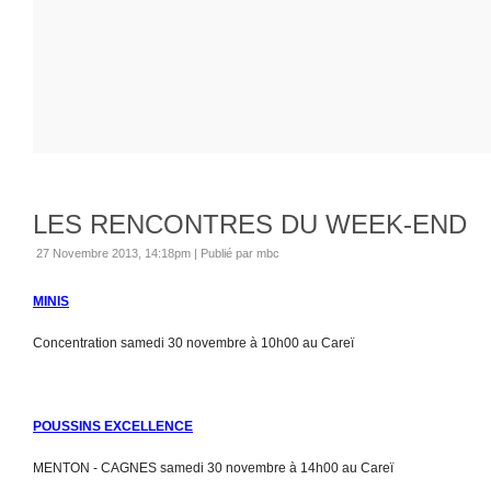
LES RENCONTRES DU WEEK-END
27 Novembre 2013, 14:18pm
|
Publié par mbc
MINIS
Concentration samedi 30 novembre à 10h00 au Careï
POUSSINS EXCELLENCE
MENTON - CAGNES samedi 30 novembre à 14h00 au Careï