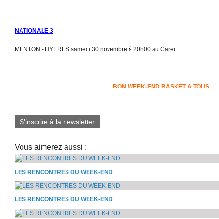
NATIONALE 3
MENTON - HYERES samedi 30 novembre à 20h00 au Careï
BON WEEK-END BASKET A TOUS
S'inscrire à la newsletter
Vous aimerez aussi :
LES RENCONTRES DU WEEK-END
LES RENCONTRES DU WEEK-END