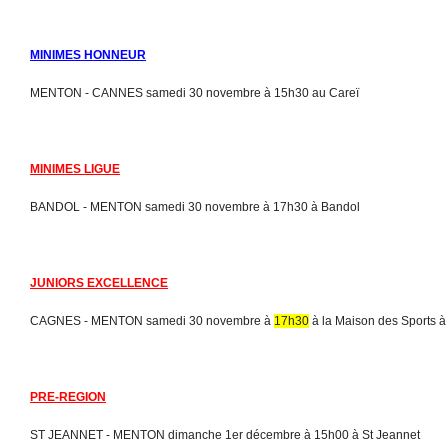
MINIMES HONNEUR
MENTON - CANNES samedi 30 novembre à 15h30 au Careï
MINIMES LIGUE
BANDOL - MENTON samedi 30 novembre à 17h30 à Bandol
JUNIORS EXCELLENCE
CAGNES - MENTON samedi 30 novembre à
17h30
à la Maison des Sports 
PRE-REGION
ST JEANNET - MENTON dimanche 1er décembre à 15h00 à St Jeannet