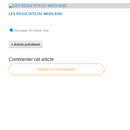
LES RESULTATS DU WEEK-END
Résultats Du Week-End
« Article précédent
Commenter cet article
Ajouter un commentaire