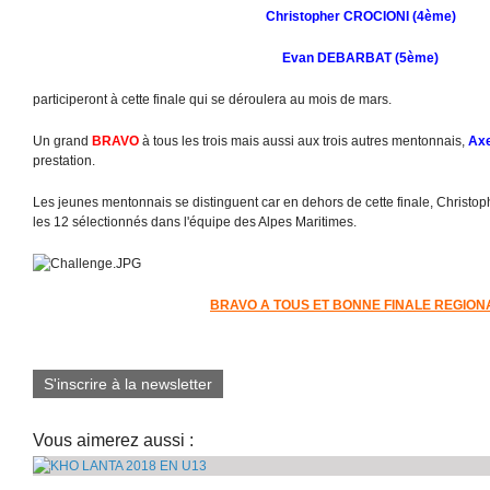
Christopher CROCIONI (4ème)
Evan DEBARBAT (5ème)
participeront à cette finale qui se déroulera au mois de mars.
Un grand
BRAVO
à tous les trois mais aussi aux trois autres mentonnais,
Axe
prestation.
Les jeunes mentonnais se distinguent car en dehors de cette finale, Christo
les 12 sélectionnés dans l'équipe des Alpes Maritimes.
BRAVO A TOUS ET BONNE FINALE REGION
S'inscrire à la newsletter
Vous aimerez aussi :