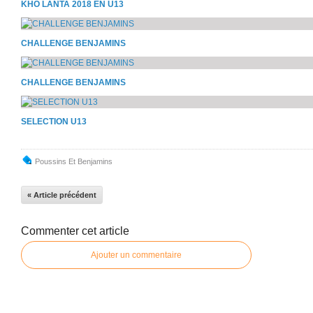
KHO LANTA 2018 EN U13
CHALLENGE BENJAMINS
CHALLENGE BENJAMINS
SELECTION U13
Poussins Et Benjamins
« Article précédent
Commenter cet article
Ajouter un commentaire