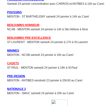
Samedi 24 janvier concentration avec CARROS et ANTIBES à 10h au Careï
POUSSINS
MENTON - ST BARTHELEMY samedi 24 janvier à 14h au Careï
BENJAMINS HONNEUR
NCAB - MENTON samedi 24 janvier à 14h à Ste Hélène à Nice
BENJAMINS PRE-EXCELLENCE
ST LAURENT - MENTON samedi 24 janvier à 17h à St Laurent
MINIMES
MENTON - NCAB samedi 24 janvier à 16h au Careï
CADETS
ST PAUL - MENTON samedi 24 janiver à 18h à St Paul
PRE-REGION
MENTON - ANTIBES vendredi 23 janvier à 20h30 au Careï
NATIONALE 3
MENTON - SMUC samedi 24 janvier à 20h au Careï