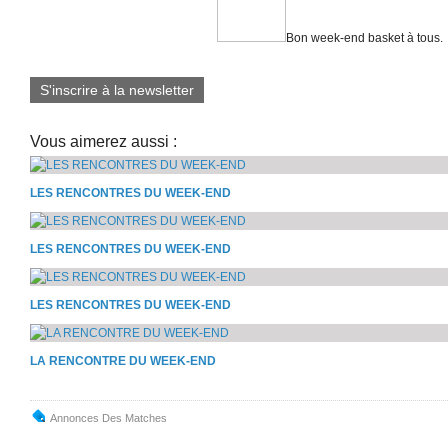
Bon week-end basket à tous.
S'inscrire à la newsletter
Vous aimerez aussi :
LES RENCONTRES DU WEEK-END
LES RENCONTRES DU WEEK-END
LES RENCONTRES DU WEEK-END
LA RENCONTRE DU WEEK-END
Annonces Des Matches