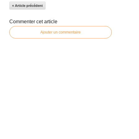
« Article précédent
Commenter cet article
Ajouter un commentaire