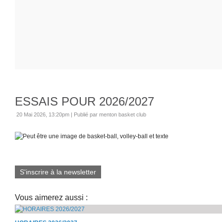
ESSAIS POUR 2026/2027
20 Mai 2026, 13:20pm
|
Publié par menton basket club
S'inscrire à la newsletter
Vous aimerez aussi :