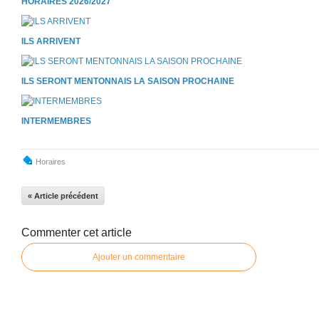
HORAIRES 2026/2027
ILS ARRIVENT
ILS SERONT MENTONNAIS LA SAISON PROCHAINE
INTERMEMBRES
Horaires
« Article précédent
Commenter cet article
Ajouter un commentaire