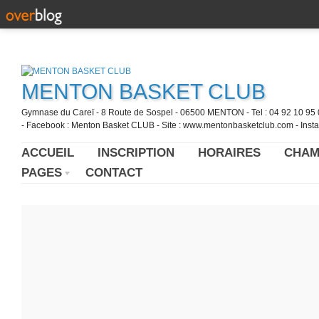
MENTON BASKET CLUB
Gymnase du Careï - 8 Route de Sospel - 06500 MENTON - Tel : 04 92 10 95 0
- Facebook : Menton Basket CLUB - Site : www.mentonbasketclub.com - Inst
ACCUEIL
INSCRIPTION
HORAIRES
CHAM
PAGES
CONTACT