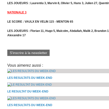
LES JOUEURS : Laurentiu 3, Marvin 8, Olivier 5, Hans 3, Julien 27, Quentin
NATIONALE 3
LE SCORE : VAULX EN VELIN 115 - MENTON 65
LES JOUEURS : Florian 11, Hugo 5, Malcolm, Abdallah, Malik 2, Brandon 1
Alexandre 17
S'inscrire à la newsletter
Vous aimerez aussi :
LES RESULTATS DU WEEK-END
LE RESULTAT DU WEEK-END
LES RESULTATS DU WEEK-END