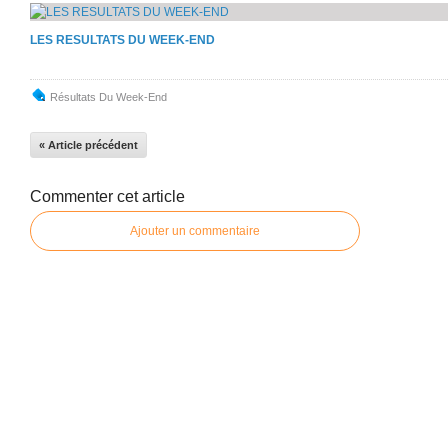
LES RESULTATS DU WEEK-END
Résultats Du Week-End
« Article précédent
Commenter cet article
Ajouter un commentaire