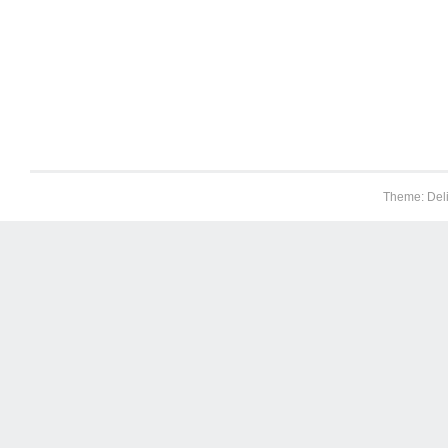
Theme: Del