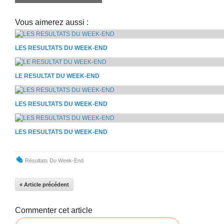
Vous aimerez aussi :
LES RESULTATS DU WEEK-END
LE RESULTAT DU WEEK-END
LES RESULTATS DU WEEK-END
LES RESULTATS DU WEEK-END
Résultats Du Week-End
« Article précédent
Commenter cet article