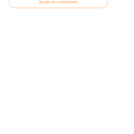
Ajouter un commentaire