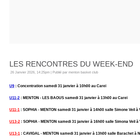
LES RENCONTRES DU WEEK-END
26 Janvier 2026, 14:25pm
|
Publié par menton basket club
U9
: Concentration samedi 31 janvier à 10h00 au Careï
U11-2
: MENTON - LES BAOUS samedi 31 janvier à 13h00 au Careï
U11-1
: SOPHIA - MENTON samedi 31 janvier à 14h00 salle Simone Veil à
U13-2
: SOPHIA - MENTON samedi 31 janvier à 16h00 salle Simona Veil à
U13-1
: CAVIGAL - MENTON samedi 31 janvier à 13h00 salle Barachet à N