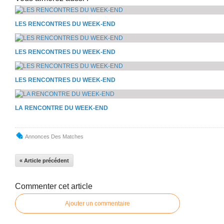
LES RENCONTRES DU WEEK-END
LES RENCONTRES DU WEEK-END
LES RENCONTRES DU WEEK-END
LA RENCONTRE DU WEEK-END
Annonces Des Matches
« Article précédent
Commenter cet article
Ajouter un commentaire