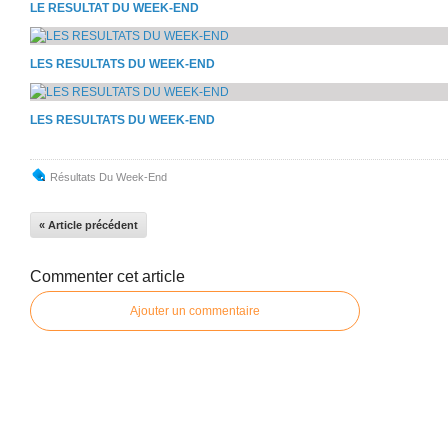
LE RESULTAT DU WEEK-END
LES RESULTATS DU WEEK-END
LES RESULTATS DU WEEK-END
Résultats Du Week-End
« Article précédent
Commenter cet article
Ajouter un commentaire