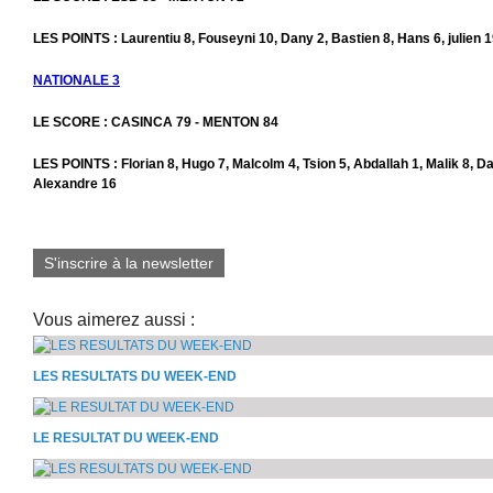
LES POINTS : Laurentiu 8, Fouseyni 10, Dany 2, Bastien 8, Hans 6, julien 1
NATIONALE 3
LE SCORE : CASINCA 79 - MENTON 84
LES POINTS : Florian 8, Hugo 7, Malcolm 4, Tsion 5, Abdallah 1, Malik 8, D
Alexandre 16
S'inscrire à la newsletter
Vous aimerez aussi :
LES RESULTATS DU WEEK-END
LE RESULTAT DU WEEK-END