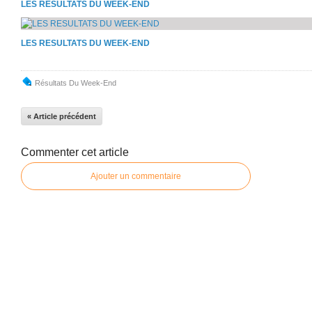
LES RESULTATS DU WEEK-END
LES RESULTATS DU WEEK-END
Résultats Du Week-End
« Article précédent
Commenter cet article
Ajouter un commentaire