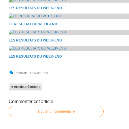
LES RESULTATS DU WEEK-END
LE RESULTAT DU WEEK-END
LES RESULTATS DU WEEK-END
LES RESULTATS DU WEEK-END
Résultats Du Week-End
« Article précédent
Commenter cet article
Ajouter un commentaire