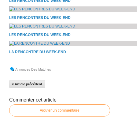
LES RENCONTRES DU WEEK-END
LES RENCONTRES DU WEEK-END
LES RENCONTRES DU WEEK-END
LA RENCONTRE DU WEEK-END
Annonces Des Matches
« Article précédent
Commenter cet article
Ajouter un commentaire