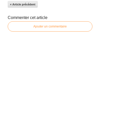
« Article précédent
Commenter cet article
Ajouter un commentaire