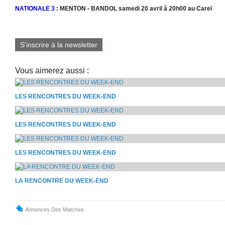
NATIONALE 3
: MENTON - BANDOL samedi 20 avril à 20h00 au Careï
S'inscrire à la newsletter
Vous aimerez aussi :
LES RENCONTRES DU WEEK-END
LES RENCONTRES DU WEEK-END
LES RENCONTRES DU WEEK-END
LA RENCONTRE DU WEEK-END
Annonces Des Matches