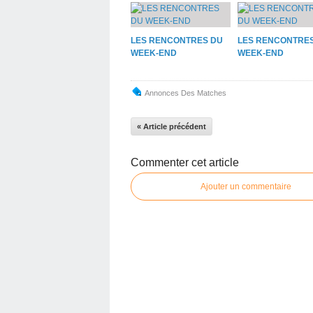
LES RENCONTRES DU
LES RENCONTRE
WEEK-END
WEEK-END
Annonces Des Matches
« Article précédent
Commenter cet article
Ajouter un commentaire