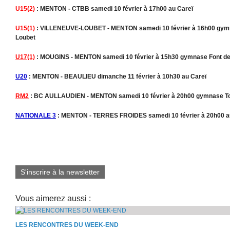
U15(2)
: MENTON - CTBB samedi 10 février à 17h00 au Careï
U15(1)
: VILLENEUVE-LOUBET - MENTON samedi 10 février à 16h00 gymna
Loubet
U17(1)
: MOUGINS - MENTON samedi 10 février à 15h30 gymnase Font de
U20
: MENTON - BEAULIEU dimanche 11 février à 10h30 au Careï
RM2
: BC AULLAUDIEN - MENTON samedi 10 février à 20h00 gymnase T
NATIONALE 3
: MENTON - TERRES FROIDES samedi 10 février à 20h00 a
S'inscrire à la newsletter
Vous aimerez aussi :
LES RENCONTRES DU WEEK-END