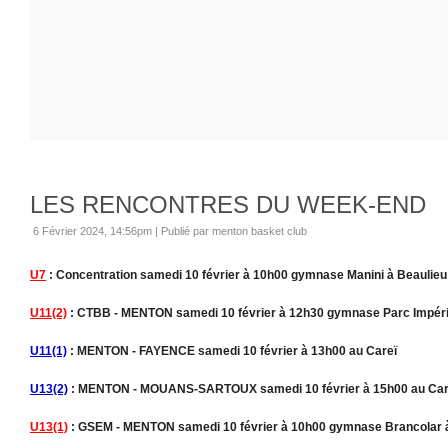
LES RENCONTRES DU WEEK-END
6 Février 2024, 14:56pm
|
Publié par menton basket club
U7
: Concentration samedi 10 février à 10h00 gymnase Manini à Beaulieu
U11(2)
: CTBB - MENTON samedi 10 février à 12h30 gymnase Parc Impéri
U11(1)
: MENTON - FAYENCE samedi 10 février à 13h00 au Careï
U13(2)
: MENTON - MOUANS-SARTOUX samedi 10 février à 15h00 au Car
U13(1)
: GSEM - MENTON samedi 10 février à 10h00 gymnase Brancolar 