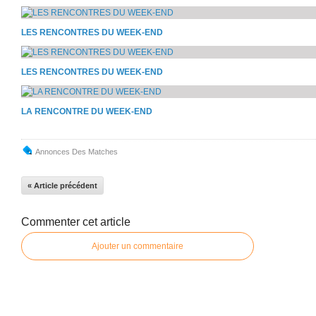
LES RENCONTRES DU WEEK-END
LES RENCONTRES DU WEEK-END
LA RENCONTRE DU WEEK-END
Annonces Des Matches
« Article précédent
Commenter cet article
Ajouter un commentaire