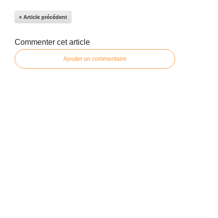
« Article précédent
Commenter cet article
Ajouter un commentaire