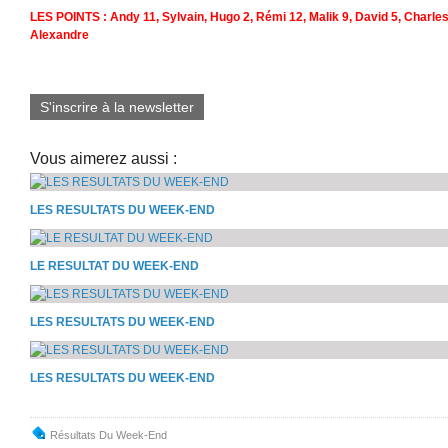
LES POINTS : Andy 11, Sylvain, Hugo 2, Rémi 12, Malik 9, David 5, Charles 
Alexandre
S'inscrire à la newsletter
Vous aimerez aussi :
LES RESULTATS DU WEEK-END
LE RESULTAT DU WEEK-END
LES RESULTATS DU WEEK-END
LES RESULTATS DU WEEK-END
Résultats Du Week-End