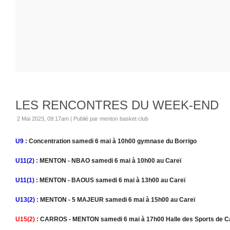
LES RENCONTRES DU WEEK-END
2 Mai 2023, 09:17am
|
Publié par menton basket club
U9
: Concentration samedi 6 mai à 10h00 gymnase du Borrigo
U11(2)
: MENTON - NBAO samedi 6 mai à 10h00 au Careï
U11(1)
: MENTON - BAOUS samedi 6 mai à 13h00 au Careï
U13(2)
: MENTON - 5 MAJEUR samedi 6 mai à 15h00 au Careï
U15(2)
: CARROS - MENTON samedi 6 mai à 17h00 Halle des Sports de C