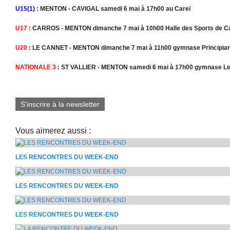
U15(1)
: MENTON - CAVIGAL samedi 6 mai à 17h00 au Careï
U17
: CARROS - MENTON dimanche 7 mai à 10h00 Halle des Sports de C
U20
: LE CANNET - MENTON dimanche 7 mai à 11h00 gymnase Principian
NATIONALE 3
: ST VALLIER - MENTON samedi 6 mai à 17h00 gymnase Les 
S'inscrire à la newsletter
Vous aimerez aussi :
LES RENCONTRES DU WEEK-END
LES RENCONTRES DU WEEK-END
LES RENCONTRES DU WEEK-END