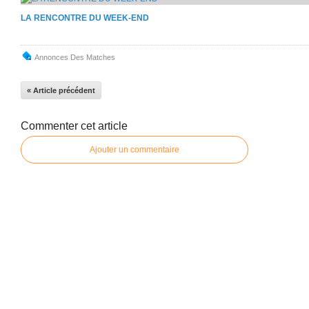
LA RENCONTRE DU WEEK-END
Annonces Des Matches
« Article précédent
Commenter cet article
Ajouter un commentaire