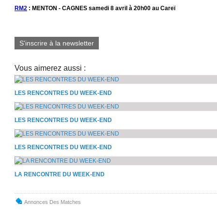
RM2
: MENTON - CAGNES samedi 8 avril à 20h00 au Careï
S'inscrire à la newsletter
Vous aimerez aussi :
LES RENCONTRES DU WEEK-END
LES RENCONTRES DU WEEK-END
LES RENCONTRES DU WEEK-END
LA RENCONTRE DU WEEK-END
Annonces Des Matches