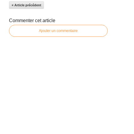
« Article précédent
Commenter cet article
Ajouter un commentaire