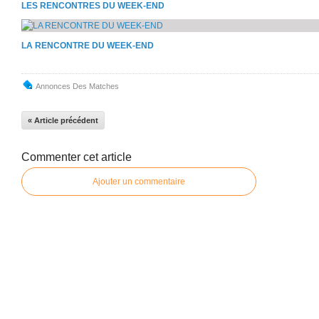
LES RENCONTRES DU WEEK-END
LA RENCONTRE DU WEEK-END
Annonces Des Matches
« Article précédent
Commenter cet article
Ajouter un commentaire