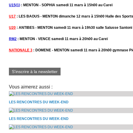
U15(1)
: MENTON - SOPHIA samedi 11 mars à 15h00 au Careï
U17
: LES BAOUS - MENTON dimanche 12 mars à 15h00 Halle des Sports
U20
: ANTIBES - MENTON samedi 11 mars à 19h30 salle Salusse Santoni 
RM2
: MENTON - VENCE samedi 11 mars à 20h00 au Careï
NATIONALE 3
: DOMENE - MENTON samedi 11 mars à 20h00 gymnase Pie
S'inscrire à la newsletter
Vous aimerez aussi :
LES RENCONTRES DU WEEK-END
LES RENCONTRES DU WEEK-END