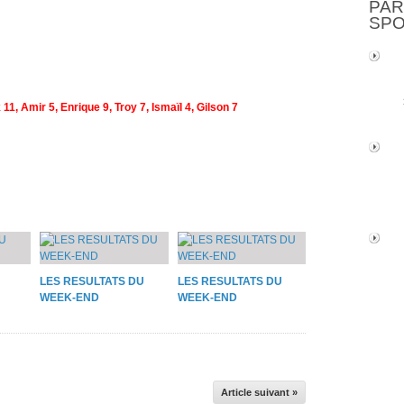
PAR
SP
1, Amir 5, Enrique 9, Troy 7, Ismaïl 4, Gilson 7
LES RESULTATS DU
LES RESULTATS DU
WEEK-END
WEEK-END
Article suivant »