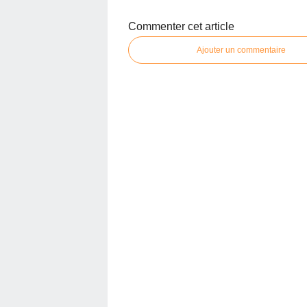
Commenter cet article
Ajouter un commentaire