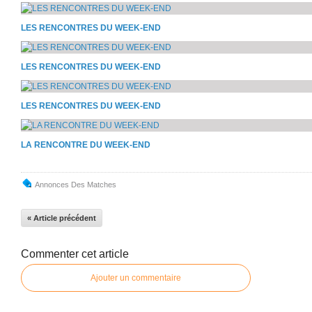
LES RENCONTRES DU WEEK-END
LES RENCONTRES DU WEEK-END
LES RENCONTRES DU WEEK-END
LA RENCONTRE DU WEEK-END
Annonces Des Matches
« Article précédent
Commenter cet article
Ajouter un commentaire