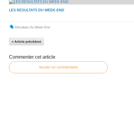
LES RESULTATS DU WEEK-END
Résultats Du Week-End
« Article précédent
Commenter cet article
Ajouter un commentaire