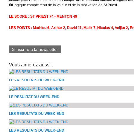
fût logique compte tenu de la valeur et de la motivation de St Priest.
LE SCORE : ST PRIEST 74 - MENTON 49
LES POINTS : Mathieu 6, Arthur 2, David 11, Malik 7, Nicolas 4, Veljko 2, En
S'inscrire à la newsletter
Vous aimerez aussi :
LES RESULTATS DU WEEK-END
LE RESULTAT DU WEEK-END
LES RESULTATS DU WEEK-END
LES RESULTATS DU WEEK-END