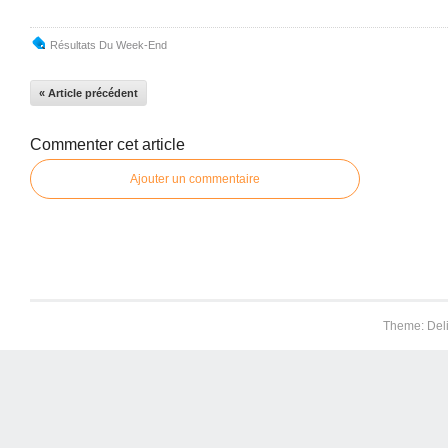
Résultats Du Week-End
« Article précédent
Commenter cet article
Ajouter un commentaire
Theme: Del