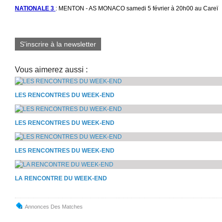
NATIONALE 3
: MENTON - AS MONACO samedi 5 février à 20h00 au Careï
S'inscrire à la newsletter
Vous aimerez aussi :
LES RENCONTRES DU WEEK-END
LES RENCONTRES DU WEEK-END
LES RENCONTRES DU WEEK-END
LA RENCONTRE DU WEEK-END
Annonces Des Matches