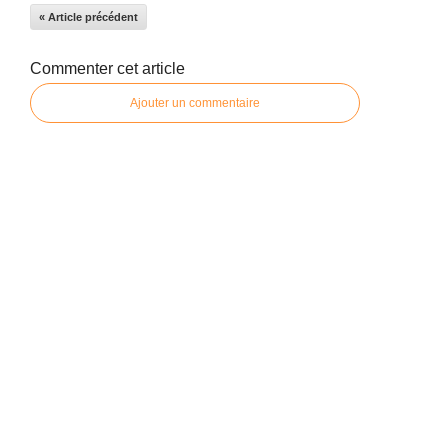
« Article précédent
Commenter cet article
Ajouter un commentaire