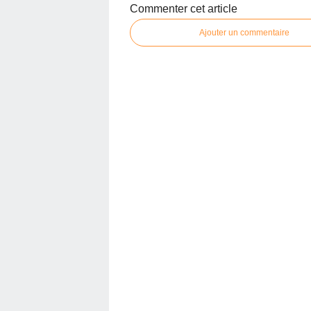
Commenter cet article
Ajouter un commentaire