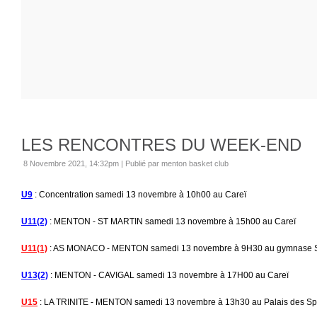
LES RENCONTRES DU WEEK-END
8 Novembre 2021, 14:32pm
|
Publié par menton basket club
U9
: Concentration samedi 13 novembre à 10h00 au Careï
U11(2)
: MENTON - ST MARTIN samedi 13 novembre à 15h00 au Careï
U11(1)
: AS MONACO - MENTON samedi 13 novembre à 9H30 au gymnase S
U13(2)
: MENTON - CAVIGAL samedi 13 novembre à 17H00 au Careï
U15
: LA TRINITE - MENTON samedi 13 novembre à 13h30 au Palais des Spor