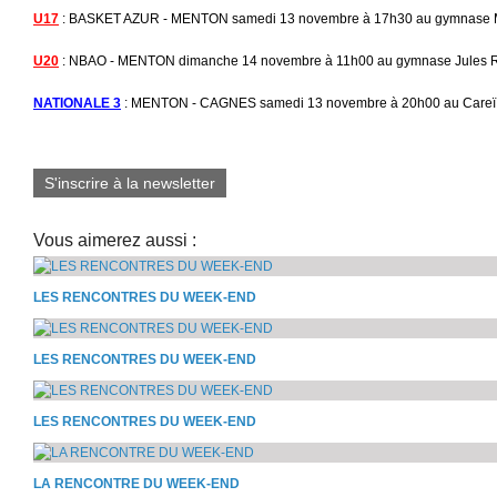
U17
: BASKET AZUR - MENTON samedi 13 novembre à 17h30 au gymnase Ma
U20
: NBAO - MENTON dimanche 14 novembre à 11h00 au gymnase Jules R
NATIONALE 3
: MENTON - CAGNES samedi 13 novembre à 20h00 au Careï
S'inscrire à la newsletter
Vous aimerez aussi :
LES RENCONTRES DU WEEK-END
LES RENCONTRES DU WEEK-END
LES RENCONTRES DU WEEK-END
LA RENCONTRE DU WEEK-END