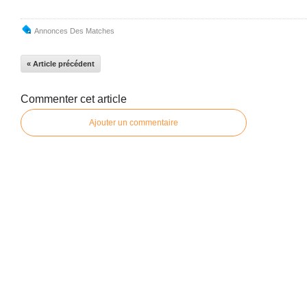
Annonces Des Matches
« Article précédent
Commenter cet article
Ajouter un commentaire