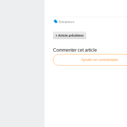
Entraineurs
« Article précédent
Commenter cet article
Ajouter un commentaire