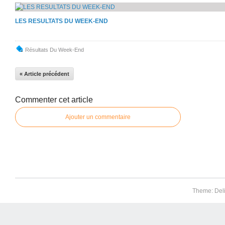
LES RESULTATS DU WEEK-END
Résultats Du Week-End
« Article précédent
Commenter cet article
Ajouter un commentaire
Theme: Del