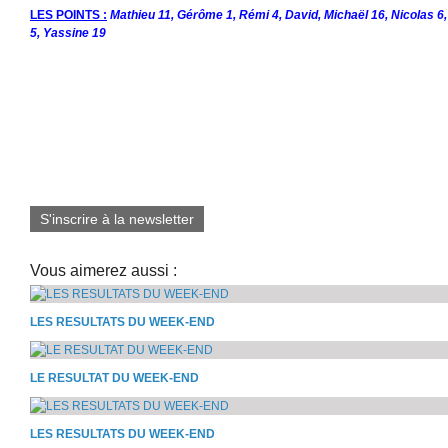
LES POINTS :
Mathieu 11, Gérôme 1, Rémi 4, David, Michaël 16, Nicolas 6, 
5, Yassine 19
S'inscrire à la newsletter
Vous aimerez aussi :
LES RESULTATS DU WEEK-END
LE RESULTAT DU WEEK-END
LES RESULTATS DU WEEK-END