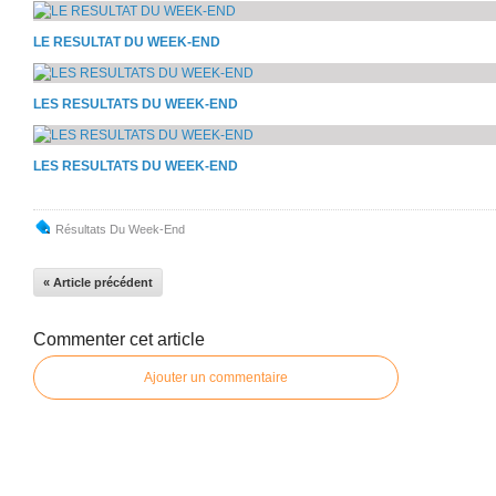
LE RESULTAT DU WEEK-END
LES RESULTATS DU WEEK-END
LES RESULTATS DU WEEK-END
Résultats Du Week-End
« Article précédent
Commenter cet article
Ajouter un commentaire