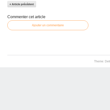
« Article précédent
Commenter cet article
Ajouter un commentaire
Theme: Del