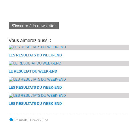
S'inscrire à la newsletter
Vous aimerez aussi :
LES RESULTATS DU WEEK-END
LE RESULTAT DU WEEK-END
LES RESULTATS DU WEEK-END
LES RESULTATS DU WEEK-END
Résultats Du Week-End