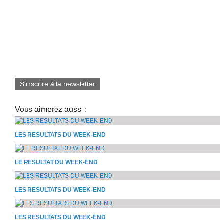
S'inscrire à la newsletter
Vous aimerez aussi :
LES RESULTATS DU WEEK-END
LE RESULTAT DU WEEK-END
LES RESULTATS DU WEEK-END
LES RESULTATS DU WEEK-END