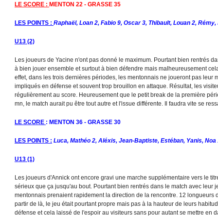
LE SCORE :
MENTON 22 - GRASSE 35
LES POINTS :
Raphaël, Loan 2, Fabio 9, Oscar 3, Thibault, Louan 2, Rémy,
U13 (2)
Les joueurs de Yacine n'ont pas donné le maximum. Pourtant bien rentrés dan
à bien jouer ensemble et surtout à bien défendre mais malheureusement cel
effet, dans les trois dernières périodes, les mentonnais ne joueront pas leur 
impliqués en défense et souvent trop brouillon en attaque. Résultat, les visite
régulièrement au score. Heureusement que le petit break de la première pério
mn, le match aurait pu être tout autre et l'issue différente. Il faudra vite se ressa
LE SCORE
: MENTON 36 - GRASSE 30
LES POINTS :
Luca, Mathéo 2, Aléxis, Jean-Baptiste, Estéban, Yanis, Noa 14
U13 (1)
Les joueurs d'Annick ont encore gravi une marche supplémentaire vers le titre m
sérieux que ça jusqu'au bout. Pourtant bien rentrés dans le match avec leur je
mentonnais prenaient rapidement la direction de la rencontre. 12 longueurs
partir de là, le jeu était pourtant propre mais pas à la hauteur de leurs habitu
défense et cela laissé de l'espoir au visiteurs sans pour autant se mettre en d