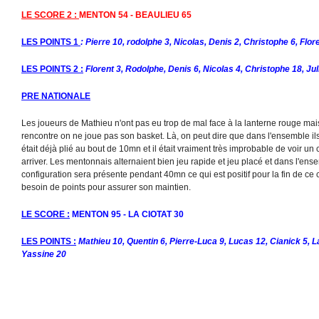
LE SCORE 2 :
MENTON 54 - BEAULIEU 65
LES POINTS 1
: Pierre 10, rodolphe 3, Nicolas, Denis 2, Christophe 6, Flor
LES POINTS 2 :
Florent 3, Rodolphe, Denis 6, Nicolas 4, Christophe 18, Jul
PRE NATIONALE
Les joueurs de Mathieu n'ont pas eu trop de mal face à la lanterne rouge ma
rencontre on ne joue pas son basket. Là, on peut dire que dans l'ensemble il
était déjà plié au bout de 10mn et il était vraiment très improbable de voir
arriver. Les mentonnais alternaient bien jeu rapide et jeu placé et dans l'ense
configuration sera présente pendant 40mn ce qui est positif pour la fin de 
besoin de points pour assurer son maintien.
LE SCORE :
MENTON 95 - LA CIOTAT 30
LES POINTS :
Mathieu 10, Quentin 6, Pierre-Luca 9, Lucas 12, Cianick 5, L
Yassine 20