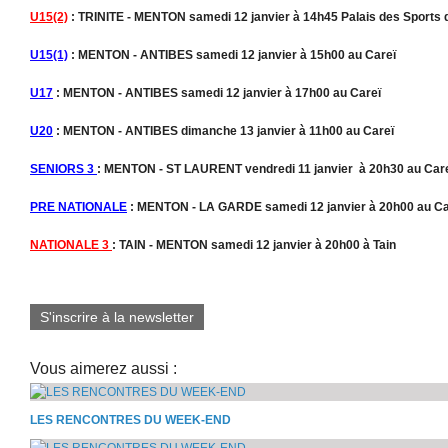
U15(2)
: TRINITE - MENTON samedi 12 janvier à 14h45 Palais des Sports de
U15(1)
: MENTON - ANTIBES samedi 12 janvier à 15h00 au Careï
U17
: MENTON - ANTIBES samedi 12 janvier à 17h00 au Careï
U20
: MENTON - ANTIBES dimanche 13 janvier à 11h00 au Careï
SENIORS 3
: MENTON - ST LAURENT vendredi 11 janvier à 20h30 au Car
PRE NATIONALE
: MENTON - LA GARDE samedi 12 janvier à 20h00 au Ca
NATIONALE 3
: TAIN - MENTON samedi 12 janvier à 20h00 à Tain
S'inscrire à la newsletter
Vous aimerez aussi :
LES RENCONTRES DU WEEK-END