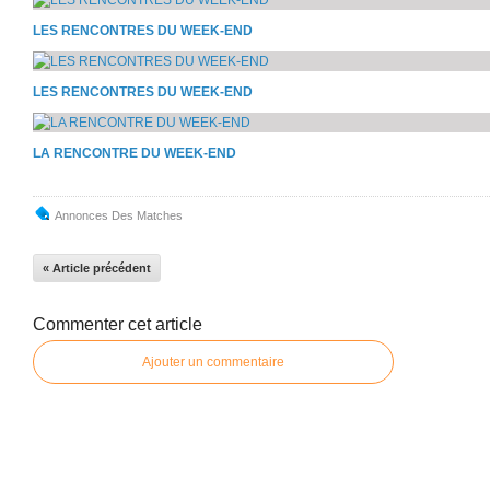
LES RENCONTRES DU WEEK-END
LES RENCONTRES DU WEEK-END
LA RENCONTRE DU WEEK-END
Annonces Des Matches
« Article précédent
Commenter cet article
Ajouter un commentaire