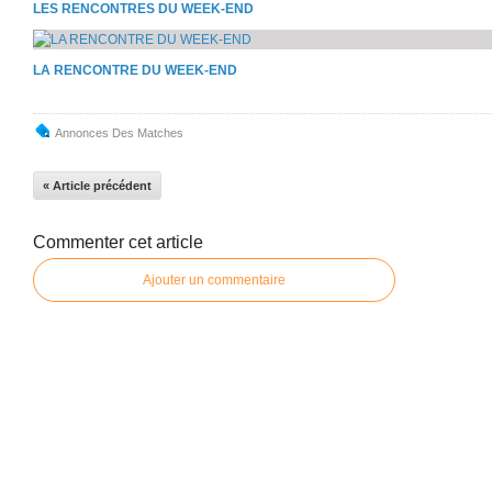
LES RENCONTRES DU WEEK-END
LA RENCONTRE DU WEEK-END
Annonces Des Matches
« Article précédent
Commenter cet article
Ajouter un commentaire