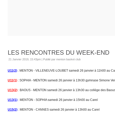
LES RENCONTRES DU WEEK-END
21 Janvier 2019, 15:43pm
|
Publié par menton basket club
U11(2)
: MENTON - VILLENEUVE-LOUBET samedi 26 janvier à 11h00 au Ca
U11(1)
: SOPHIA - MENTON samedi 26 janvier à 13h30 gymnase Simone Vei
U13(2)
: BAOUS - MENTON samedi 26 janvier à 13h30 au collège des Baou
U13(1)
: MENTON - SOPHIA samedi 26 janvier à 15h00 au Careï
U15(2)
: MENTON - CANNES samedi 26 janvier à 13h00 au Careï