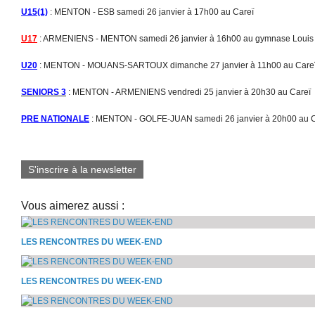
U15(1)
: MENTON - ESB samedi 26 janvier à 17h00 au Careï
U17
: ARMENIENS - MENTON samedi 26 janvier à 16h00 au gymnase Louis 
U20
: MENTON - MOUANS-SARTOUX dimanche 27 janvier à 11h00 au Care
SENIORS 3
: MENTON - ARMENIENS vendredi 25 janvier à 20h30 au Careï
PRE NATIONALE
: MENTON - GOLFE-JUAN samedi 26 janvier à 20h00 au C
S'inscrire à la newsletter
Vous aimerez aussi :
LES RENCONTRES DU WEEK-END
LES RENCONTRES DU WEEK-END