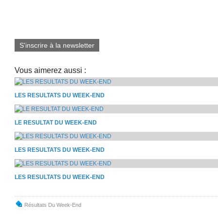
S'inscrire à la newsletter
Vous aimerez aussi :
LES RESULTATS DU WEEK-END
LE RESULTAT DU WEEK-END
LES RESULTATS DU WEEK-END
LES RESULTATS DU WEEK-END
Résultats Du Week-End