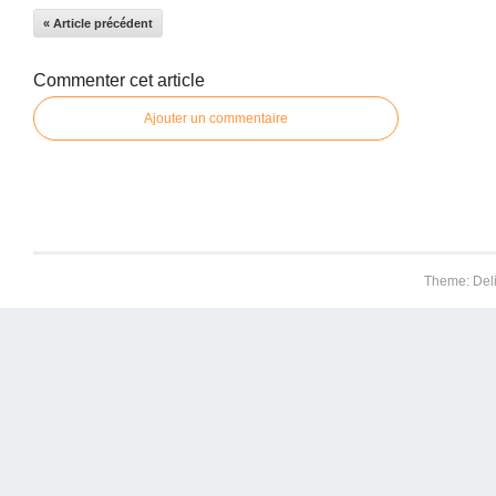
« Article précédent
Commenter cet article
Ajouter un commentaire
Theme: Del