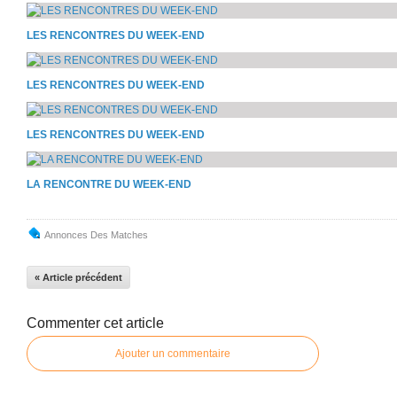
LES RENCONTRES DU WEEK-END
LES RENCONTRES DU WEEK-END
LES RENCONTRES DU WEEK-END
LA RENCONTRE DU WEEK-END
Annonces Des Matches
« Article précédent
Commenter cet article
Ajouter un commentaire