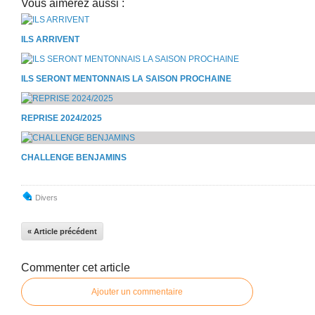
Vous aimerez aussi :
ILS ARRIVENT
ILS SERONT MENTONNAIS LA SAISON PROCHAINE
REPRISE 2024/2025
CHALLENGE BENJAMINS
Divers
« Article précédent
Commenter cet article
Ajouter un commentaire